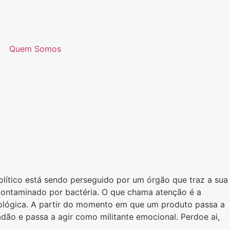
Quem Somos
olítico está sendo perseguido por um órgão que traz a sua
ontaminado por bactéria. O que chama atenção é a
eológica. A partir do momento em que um produto passa a
dão e passa a agir como militante emocional. Perdoe ai,