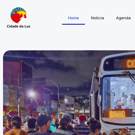
Home
Notícia
Agenda