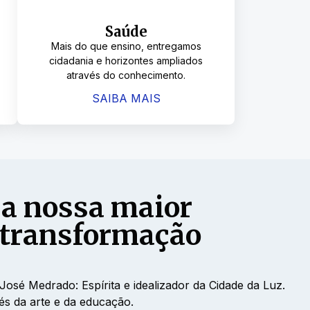
Saúde
Mais do que ensino, entregamos
cidadania e horizontes ampliados
através do conhecimento.
SAIBA MAIS
 a nossa maior
 transformação
é Medrado: Espírita e idealizador da Cidade da Luz.
és da arte e da educação.