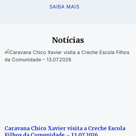
SAIBA MAIS
Notícias
Caravana Chico Xavier visita a Creche Escola
Filhos da Comunidade – 13.07.2026