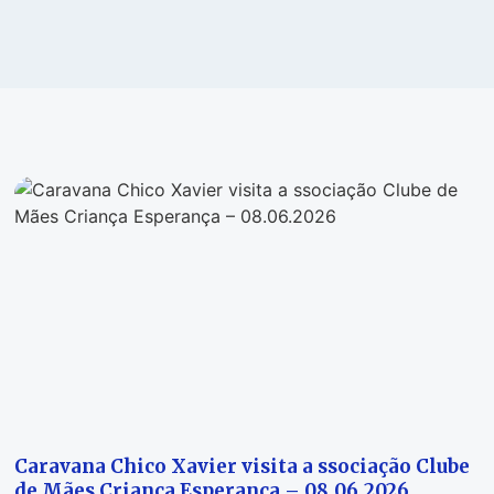
Caravana Chico Xavier visita a ssociação Clube
de Mães Criança Esperança – 08.06.2026