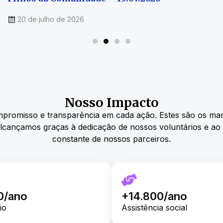
20 de julho de 2026
Nosso Impacto
promisso e transparência em cada ação. Estes são os ma
lcançamos graças à dedicação de nossos voluntários e ao
constante de nossos parceiros.
0/ano
+14.800/ano
io
Assistência social