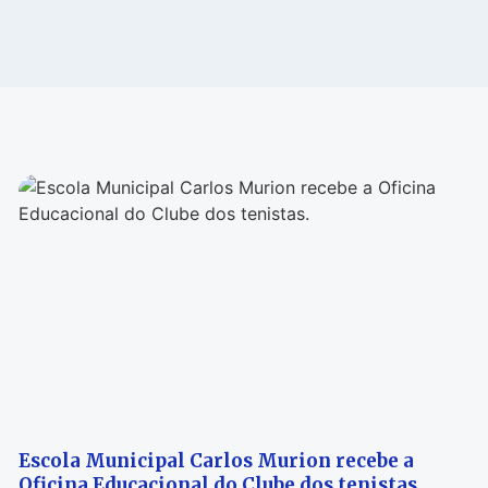
Escola Municipal Carlos Murion recebe a
Oficina Educacional do Clube dos tenistas.