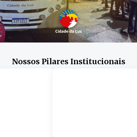
Nossos Pilares Institucionais