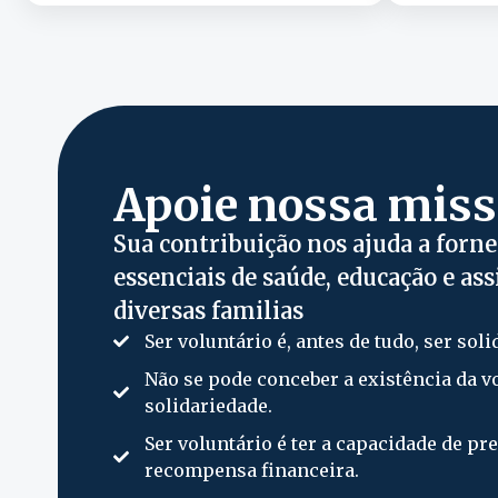
Apoie nossa mis
Sua contribuição nos ajuda a forne
essenciais de saúde, educação e ass
diversas familias
Ser voluntário é, antes de tudo, ser soli
Não se pode conceber a existência da v
solidariedade.
Ser voluntário é ter a capacidade de pr
recompensa financeira.