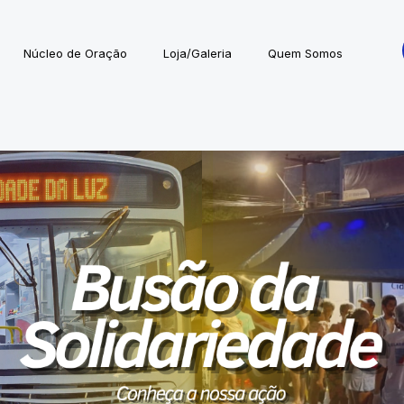
Núcleo de Oração
Loja/Galeria
Quem Somos