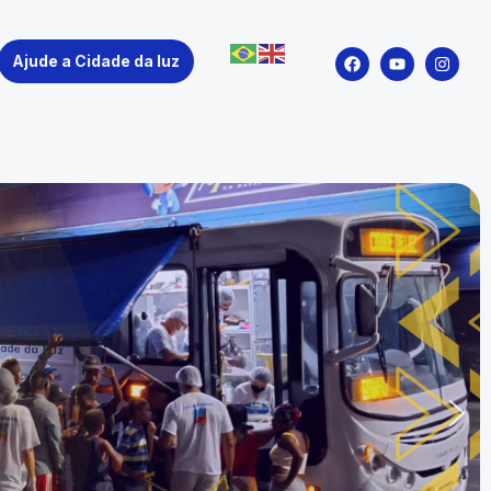
Ajude a Cidade da luz