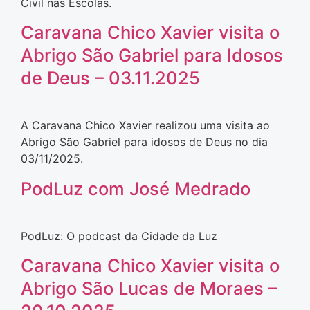
Civil nas Escolas.
Caravana Chico Xavier visita o
Abrigo São Gabriel para Idosos
de Deus – 03.11.2025
A Caravana Chico Xavier realizou uma visita ao
Abrigo São Gabriel para idosos de Deus no dia
03/11/2025.
PodLuz com José Medrado
PodLuz: O podcast da Cidade da Luz
Caravana Chico Xavier visita o
Abrigo São Lucas de Moraes –