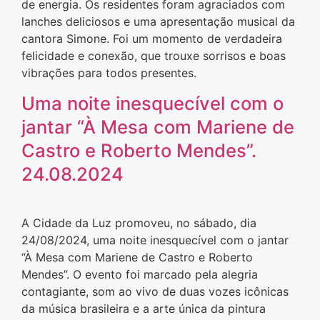
de energia. Os residentes foram agraciados com
lanches deliciosos e uma apresentação musical da
cantora Simone. Foi um momento de verdadeira
felicidade e conexão, que trouxe sorrisos e boas
vibrações para todos presentes.
Uma noite inesquecível com o
jantar “À Mesa com Mariene de
Castro e Roberto Mendes”.
24.08.2024
A Cidade da Luz promoveu, no sábado, dia
24/08/2024, uma noite inesquecível com o jantar
“À Mesa com Mariene de Castro e Roberto
Mendes”. O evento foi marcado pela alegria
contagiante, som ao vivo de duas vozes icônicas
da música brasileira e a arte única da pintura