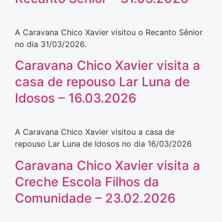
A Caravana Chico Xavier visitou o Recanto Sênior
no dia 31/03/2026.
Caravana Chico Xavier visita a
casa de repouso Lar Luna de
Idosos – 16.03.2026
A Caravana Chico Xavier visitou a casa de
repouso Lar Luna de Idosos no dia 16/03/2026
Caravana Chico Xavier visita a
Creche Escola Filhos da
Comunidade – 23.02.2026