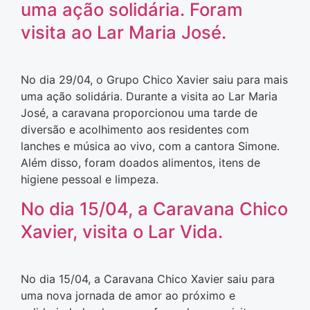
uma ação solidária. Foram
visita ao Lar Maria José.
No dia 29/04, o Grupo Chico Xavier saiu para mais
uma ação solidária. Durante a visita ao Lar Maria
José, a caravana proporcionou uma tarde de
diversão e acolhimento aos residentes com
lanches e música ao vivo, com a cantora Simone.
Além disso, foram doados alimentos, itens de
higiene pessoal e limpeza.
No dia 15/04, a Caravana Chico
Xavier, visita o Lar Vida.
No dia 15/04, a Caravana Chico Xavier saiu para
uma nova jornada de amor ao próximo e