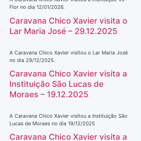
Flor no dia 12/01/2026.
Caravana Chico Xavier visita o
Lar Maria José – 29.12.2025
A Caravana Chico Xavier visitou o Lar Maria José
no dia 29/12/2025.
Caravana Chico Xavier visita a
Instituição São Lucas de
Moraes – 19.12.2025
A Caravana Chico Xavier visitou a Instituição São
Lucas de Moraes no dia 19/12/2025
Caravana Chico Xavier visita a