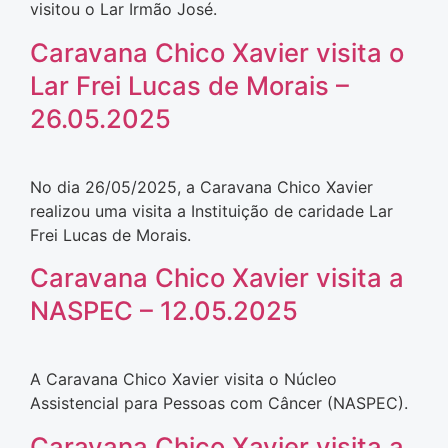
visitou o Lar Irmão José.
Caravana Chico Xavier visita o
Lar Frei Lucas de Morais –
26.05.2025
No dia 26/05/2025, a Caravana Chico Xavier
realizou uma visita a Instituição de caridade Lar
Frei Lucas de Morais.
Caravana Chico Xavier visita a
NASPEC – 12.05.2025
A Caravana Chico Xavier visita o Núcleo
Assistencial para Pessoas com Câncer (NASPEC).
Caravana Chico Xavier visita a