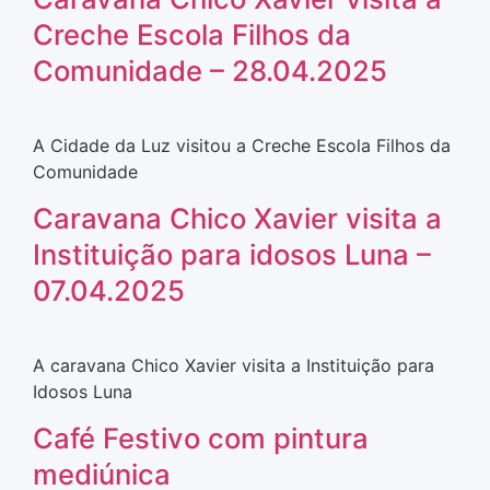
Creche Escola Filhos da
Comunidade – 28.04.2025
A Cidade da Luz visitou a Creche Escola Filhos da
Comunidade
Caravana Chico Xavier visita a
Instituição para idosos Luna –
07.04.2025
A caravana Chico Xavier visita a Instituição para
Idosos Luna
Café Festivo com pintura
mediúnica