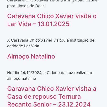
Caravana Chico Xavier visita o Abrigo São Gabriel
para Idosos de Deus
Caravana Chico Xavier visita o
Lar Vida – 13.01.2025
A Caravana Chico Xavier visitou a instituição de
caridade Lar Vida.
Almoço Natalino
No dia 24/12/2024, a Cidade da Luz realizou o
almoço natalino
Caravana Chico Xavier visita a
Casa de repouso Ternura
Recanto Senior – 23.12.2024