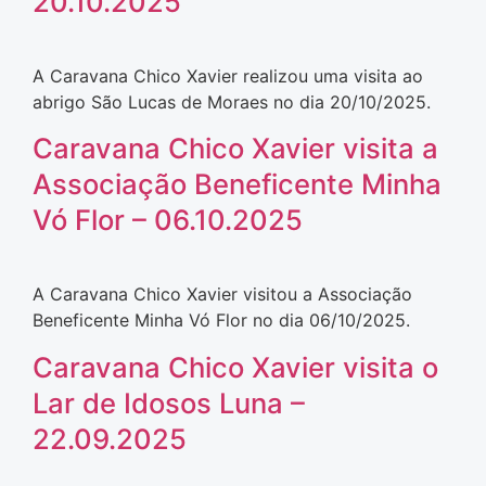
20.10.2025
A Caravana Chico Xavier realizou uma visita ao
abrigo São Lucas de Moraes no dia 20/10/2025.
Caravana Chico Xavier visita a
Associação Beneficente Minha
Vó Flor – 06.10.2025
A Caravana Chico Xavier visitou a Associação
Beneficente Minha Vó Flor no dia 06/10/2025.
Caravana Chico Xavier visita o
Lar de Idosos Luna –
22.09.2025