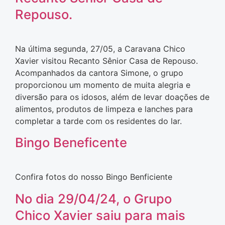
Repouso.
Na última segunda, 27/05, a Caravana Chico
Xavier visitou Recanto Sênior Casa de Repouso.
Acompanhados da cantora Simone, o grupo
proporcionou um momento de muita alegria e
diversão para os idosos, além de levar doações de
alimentos, produtos de limpeza e lanches para
completar a tarde com os residentes do lar.
Bingo Beneficente
Confira fotos do nosso Bingo Benficiente
No dia 29/04/24, o Grupo
Chico Xavier saiu para mais