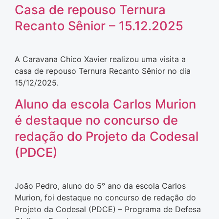
Casa de repouso Ternura
Recanto Sênior – 15.12.2025
A Caravana Chico Xavier realizou uma visita a
casa de repouso Ternura Recanto Sênior no dia
15/12/2025.
Aluno da escola Carlos Murion
é destaque no concurso de
redação do Projeto da Codesal
(PDCE)
João Pedro, aluno do 5° ano da escola Carlos
Murion, foi destaque no concurso de redação do
Projeto da Codesal (PDCE) – Programa de Defesa