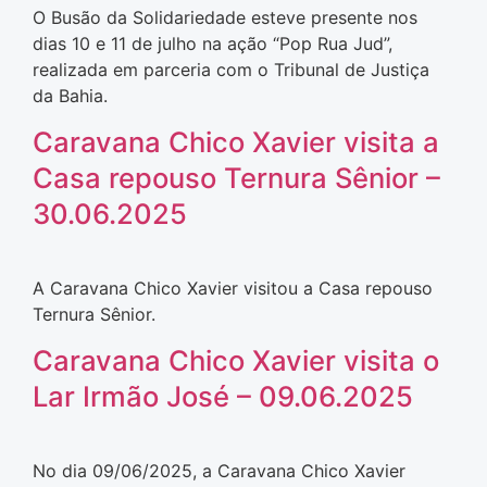
O Busão da Solidariedade esteve presente nos
dias 10 e 11 de julho na ação “Pop Rua Jud”,
realizada em parceria com o Tribunal de Justiça
da Bahia.
Caravana Chico Xavier visita a
Casa repouso Ternura Sênior –
30.06.2025
A Caravana Chico Xavier visitou a Casa repouso
Ternura Sênior.
Caravana Chico Xavier visita o
Lar Irmão José – 09.06.2025
No dia 09/06/2025, a Caravana Chico Xavier