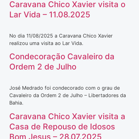
Caravana Chico Xavier visita o
Lar Vida – 11.08.2025
No dia 11/08/2025 a Caravana Chico Xavier
realizou uma visita ao Lar Vida.
Condecoração Cavaleiro da
Ordem 2 de Julho
José Medrado foi condecorado com o grau de
Cavaleiro da Ordem 2 de Julho – Libertadores da
Bahia.
Caravana Chico Xavier visita a
Casa de Repouso de Idosos
Bom Jesus – 28.07.2025