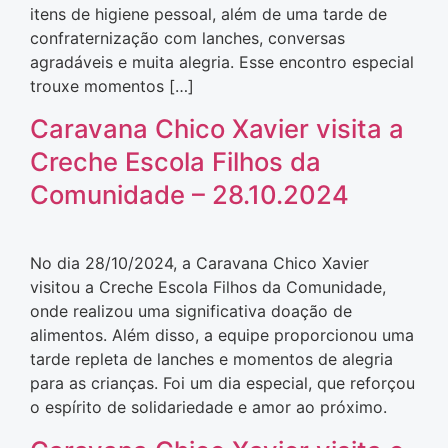
itens de higiene pessoal, além de uma tarde de
confraternização com lanches, conversas
agradáveis e muita alegria. Esse encontro especial
trouxe momentos […]
Caravana Chico Xavier visita a
Creche Escola Filhos da
Comunidade – 28.10.2024
No dia 28/10/2024, a Caravana Chico Xavier
visitou a Creche Escola Filhos da Comunidade,
onde realizou uma significativa doação de
alimentos. Além disso, a equipe proporcionou uma
tarde repleta de lanches e momentos de alegria
para as crianças. Foi um dia especial, que reforçou
o espírito de solidariedade e amor ao próximo.