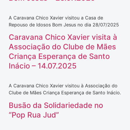
A Caravana Chico Xavier visitou a Casa de
Repouso de Idosos Bom Jesus no dia 28/07/2025
Caravana Chico Xavier visita à
Associação do Clube de Mães
Criança Esperança de Santo
Inácio – 14.07.2025
A Caravana Chico Xavier visitou à Associação do
Clube de Mães Criança Esperança de Santo Inácio.
Busão da Solidariedade no
“Pop Rua Jud”