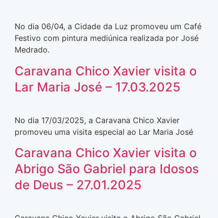
No dia 06/04, a Cidade da Luz promoveu um Café
Festivo com pintura mediúnica realizada por José
Medrado.
Caravana Chico Xavier visita o
Lar Maria José – 17.03.2025
No dia 17/03/2025, a Caravana Chico Xavier
promoveu uma visita especial ao Lar Maria José
Caravana Chico Xavier visita o
Abrigo São Gabriel para Idosos
de Deus – 27.01.2025