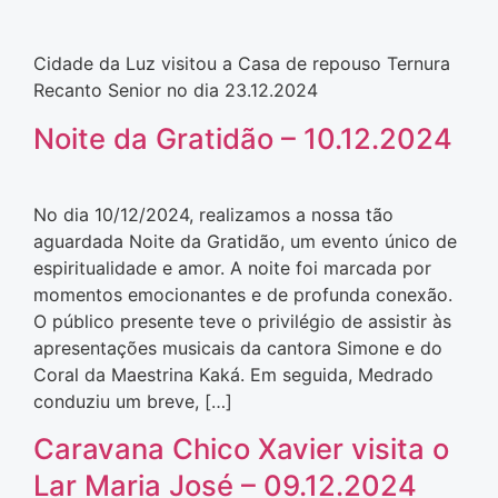
Cidade da Luz visitou a Casa de repouso Ternura
Recanto Senior no dia 23.12.2024
Noite da Gratidão – 10.12.2024
No dia 10/12/2024, realizamos a nossa tão
aguardada Noite da Gratidão, um evento único de
espiritualidade e amor. A noite foi marcada por
momentos emocionantes e de profunda conexão.
O público presente teve o privilégio de assistir às
apresentações musicais da cantora Simone e do
Coral da Maestrina Kaká. Em seguida, Medrado
conduziu um breve, […]
Caravana Chico Xavier visita o
Lar Maria José – 09.12.2024