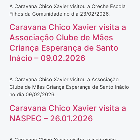
A Caravana Chico Xavier visitou a Creche Escola
Filhos da Comunidade no dia 23/02/2026.
Caravana Chico Xavier visita a
Associação Clube de Mães
Criança Esperança de Santo
Inácio – 09.02.2026
A Caravana Chico Xavier visitou a Associação
Clube de Mães Criança Esperança de Santo Inácio
no dia 09/02/2026.
Caravana Chico Xavier visita a
NASPEC – 26.01.2026
A Caravana Chico Xavier visitou a instituição