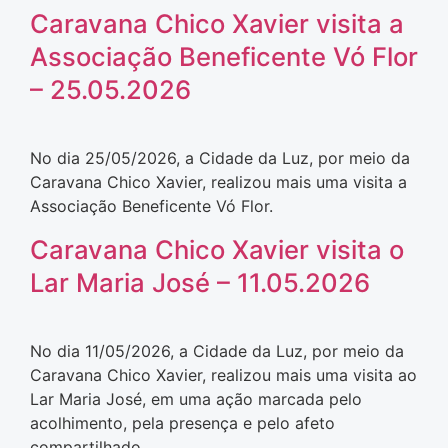
Caravana Chico Xavier visita a
Associação Beneficente Vó Flor
– 25.05.2026
No dia 25/05/2026, a Cidade da Luz, por meio da
Caravana Chico Xavier, realizou mais uma visita a
Associação Beneficente Vó Flor.
Caravana Chico Xavier visita o
Lar Maria José – 11.05.2026
No dia 11/05/2026, a Cidade da Luz, por meio da
Caravana Chico Xavier, realizou mais uma visita ao
Lar Maria José, em uma ação marcada pelo
acolhimento, pela presença e pelo afeto
compartilhado.