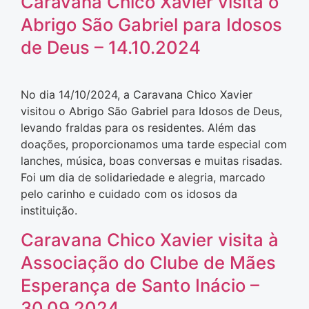
Caravana Chico Xavier visita o
Abrigo São Gabriel para Idosos
de Deus – 14.10.2024
No dia 14/10/2024, a Caravana Chico Xavier
visitou o Abrigo São Gabriel para Idosos de Deus,
levando fraldas para os residentes. Além das
doações, proporcionamos uma tarde especial com
lanches, música, boas conversas e muitas risadas.
Foi um dia de solidariedade e alegria, marcado
pelo carinho e cuidado com os idosos da
instituição.
Caravana Chico Xavier visita à
Associação do Clube de Mães
Esperança de Santo Inácio –
30.09.2024