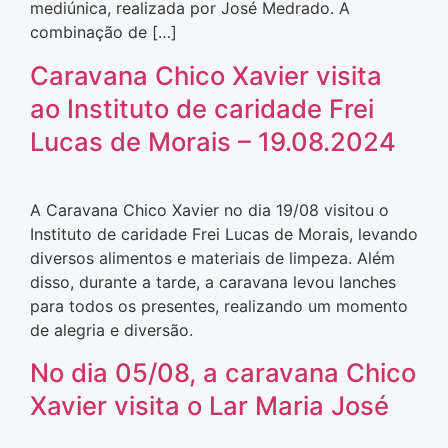
mediúnica, realizada por José Medrado. A
combinação de […]
Caravana Chico Xavier visita
ao Instituto de caridade Frei
Lucas de Morais – 19.08.2024
A Caravana Chico Xavier no dia 19/08 visitou o
Instituto de caridade Frei Lucas de Morais, levando
diversos alimentos e materiais de limpeza. Além
disso, durante a tarde, a caravana levou lanches
para todos os presentes, realizando um momento
de alegria e diversão.
No dia 05/08, a caravana Chico
Xavier visita o Lar Maria José