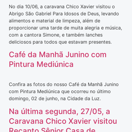
No dia 10/06, a caravana Chico Xavier visitou o
Abrigo São Gabriel Para Idosos de Deus, levando
alimentos e material de limpeza, além de
proporcionar uma tarde de muita alegria e música,
com a cantora Simone, e também lanches
deliciosos para todos que estavam presentes.
Café da Manhã Junino com
Pintura Mediúnica
Confira as fotos do nosso Café da Manhã Junino
com Pintura Mediúnica que ocorreu no último
domingo, 02 de junho, na Cidade da Luz.
Na última segunda, 27/05, a
Caravana Chico Xavier visitou
Recanto Sênior Casa de