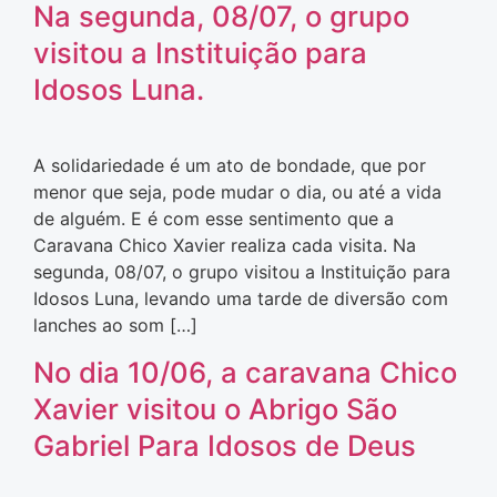
Na segunda, 08/07, o grupo
visitou a Instituição para
Idosos Luna.
A solidariedade é um ato de bondade, que por
menor que seja, pode mudar o dia, ou até a vida
de alguém. E é com esse sentimento que a
Caravana Chico Xavier realiza cada visita. Na
segunda, 08/07, o grupo visitou a Instituição para
Idosos Luna, levando uma tarde de diversão com
lanches ao som […]
No dia 10/06, a caravana Chico
Xavier visitou o Abrigo São
Gabriel Para Idosos de Deus