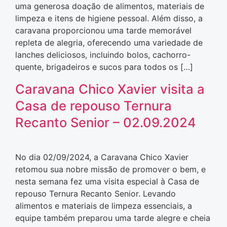
uma generosa doação de alimentos, materiais de
limpeza e itens de higiene pessoal. Além disso, a
caravana proporcionou uma tarde memorável
repleta de alegria, oferecendo uma variedade de
lanches deliciosos, incluindo bolos, cachorro-
quente, brigadeiros e sucos para todos os […]
Caravana Chico Xavier visita a
Casa de repouso Ternura
Recanto Senior – 02.09.2024
No dia 02/09/2024, a Caravana Chico Xavier
retomou sua nobre missão de promover o bem, e
nesta semana fez uma visita especial à Casa de
repouso Ternura Recanto Senior. Levando
alimentos e materiais de limpeza essenciais, a
equipe também preparou uma tarde alegre e cheia