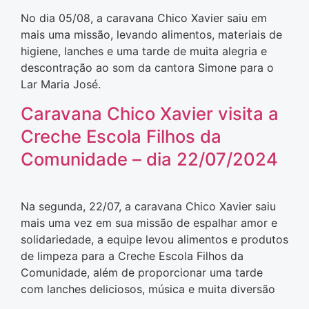
No dia 05/08, a caravana Chico Xavier saiu em
mais uma missão, levando alimentos, materiais de
higiene, lanches e uma tarde de muita alegria e
descontração ao som da cantora Simone para o
Lar Maria José.
Caravana Chico Xavier visita a
Creche Escola Filhos da
Comunidade – dia 22/07/2024
Na segunda, 22/07, a caravana Chico Xavier saiu
mais uma vez em sua missão de espalhar amor e
solidariedade, a equipe levou alimentos e produtos
de limpeza para a Creche Escola Filhos da
Comunidade, além de proporcionar uma tarde
com lanches deliciosos, música e muita diversão