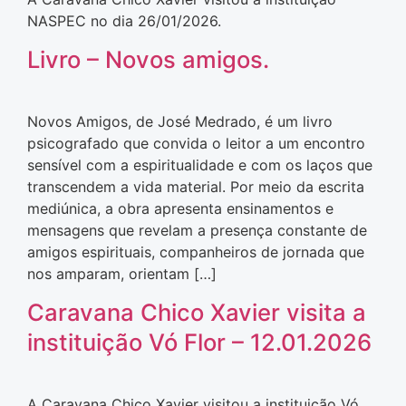
NASPEC no dia 26/01/2026.
Livro – Novos amigos.
Novos Amigos, de José Medrado, é um livro
psicografado que convida o leitor a um encontro
sensível com a espiritualidade e com os laços que
transcendem a vida material. Por meio da escrita
mediúnica, a obra apresenta ensinamentos e
mensagens que revelam a presença constante de
amigos espirituais, companheiros de jornada que
nos amparam, orientam […]
Caravana Chico Xavier visita a
instituição Vó Flor – 12.01.2026
A Caravana Chico Xavier visitou a instituição Vó