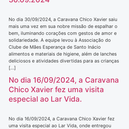
No dia 30/09/2024, a Caravana Chico Xavier saiu
mais uma vez em sua nobre missão de espalhar o
bem, iluminando corações com gestos de amor e
solidariedade. A equipe levou à Associação do
Clube de Mães Esperança de Santo Inácio
alimentos e materiais de higiene, além de lanches
deliciosos e atividades divertidas para as crianças
[…]
No dia 16/09/2024, a Caravana
Chico Xavier fez uma visita
especial ao Lar Vida.
No dia 16/09/2024, a Caravana Chico Xavier fez
uma visita especial ao Lar Vida, onde entregou