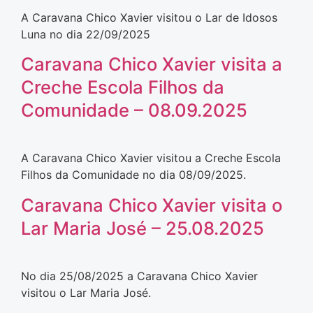
A Caravana Chico Xavier visitou o Lar de Idosos
Luna no dia 22/09/2025
Caravana Chico Xavier visita a
Creche Escola Filhos da
Comunidade – 08.09.2025
A Caravana Chico Xavier visitou a Creche Escola
Filhos da Comunidade no dia 08/09/2025.
Caravana Chico Xavier visita o
Lar Maria José – 25.08.2025
No dia 25/08/2025 a Caravana Chico Xavier
visitou o Lar Maria José.