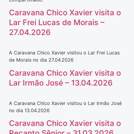
Caravana Chico Xavier visita o
Lar Frei Lucas de Morais –
27.04.2026
A Caravana Chico Xavier visitou o Lar Frei Lucas
de Morais no dia 27.04.2026
Caravana Chico Xavier visita o
Lar Irmão José – 13.04.2026
A Caravana Chico Xavier visitou o Lar Irmão José
no dia 13.04.2026
Caravana Chico Xavier visita o
Recanto Sênior – 31.03.2026