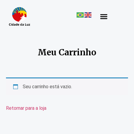
Meu Carrinho
Seu carrinho está vazio.
Retornar para a loja