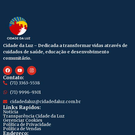
Cidade da Luz – Dedicada a transformar vidas através de
cuidados de saúde, educação e desenvolvimento
comunitário.
Contato:
(71) 3363-5538
(71) 9996-9301
cidadedaluz@cidadedaluz.com.br
Links Rapidos:
Notícia
Transparência Cidade da Luz
Gerenciar Cookies
Política de Privacidade
Política de Vendas
Endereço: