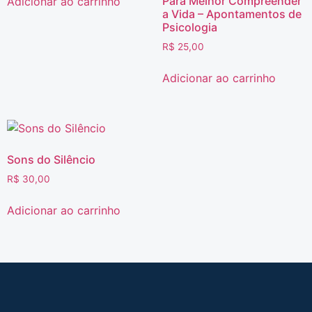
Para Melhor Compreender
Adicionar ao carrinho
a Vida – Apontamentos de
Psicologia
R$
25,00
Adicionar ao carrinho
Sons do Silêncio
R$
30,00
Adicionar ao carrinho