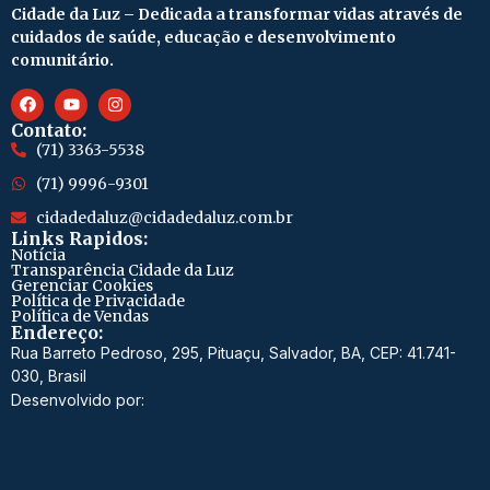
Cidade da Luz – Dedicada a transformar vidas através de
cuidados de saúde, educação e desenvolvimento
comunitário.
Contato:
(71) 3363-5538
(71) 9996-9301
cidadedaluz@cidadedaluz.com.br
Links Rapidos:
Notícia
Transparência Cidade da Luz
Gerenciar Cookies
Política de Privacidade
Política de Vendas
Endereço:
Rua Barreto Pedroso, 295, Pituaçu, Salvador, BA, CEP: 41.741-
030, Brasil
Desenvolvido por: