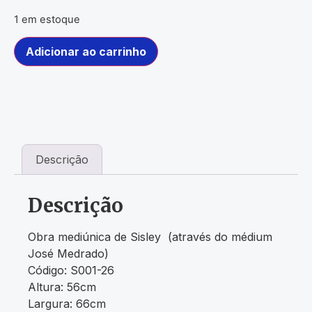
1 em estoque
Adicionar ao carrinho
Descrição
Descrição
Obra mediúnica de Sisley (através do médium
José Medrado)
Código: S001-26
Altura: 56cm
Largura: 66cm