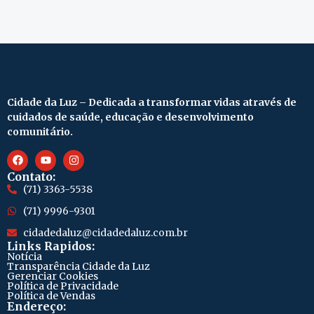
Cidade da Luz – Dedicada a transformar vidas através de
cuidados de saúde, educação e desenvolvimento
comunitário.
Contato:
(71) 3363-5538
(71) 9996-9301
cidadedaluz@cidadedaluz.com.br
Links Rapidos:
Notícia
Transparência Cidade da Luz
Gerenciar Cookies
Política de Privacidade
Política de Vendas
Endereço: